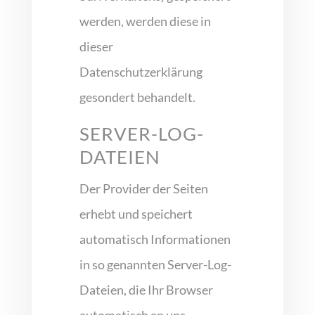
werden, werden diese in
dieser
Datenschutzerklärung
gesondert behandelt.
SERVER-LOG-
DATEIEN
Der Provider der Seiten
erhebt und speichert
automatisch Informationen
in so genannten Server-Log-
Dateien, die Ihr Browser
automatisch an uns