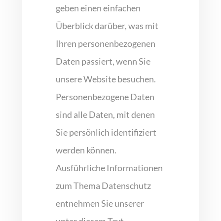
geben einen einfachen
Überblick darüber, was mit
Ihren personenbezogenen
Daten passiert, wenn Sie
unsere Website besuchen.
Personenbezogene Daten
sind alle Daten, mit denen
Sie persönlich identifiziert
werden können.
Ausführliche Informationen
zum Thema Datenschutz
entnehmen Sie unserer
unter diesem Text