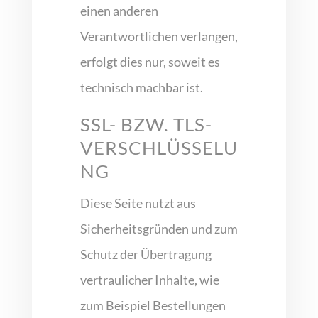
einen anderen
Verantwortlichen verlangen,
erfolgt dies nur, soweit es
technisch machbar ist.
SSL- BZW. TLS-
VERSCHLÜSSELU
NG
Diese Seite nutzt aus
Sicherheitsgründen und zum
Schutz der Übertragung
vertraulicher Inhalte, wie
zum Beispiel Bestellungen