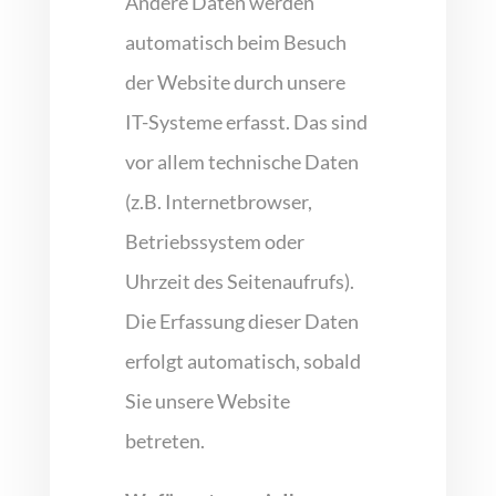
Andere Daten werden
automatisch beim Besuch
der Website durch unsere
IT-Systeme erfasst. Das sind
vor allem technische Daten
(z.B. Internetbrowser,
Betriebssystem oder
Uhrzeit des Seitenaufrufs).
Die Erfassung dieser Daten
erfolgt automatisch, sobald
Sie unsere Website
betreten.