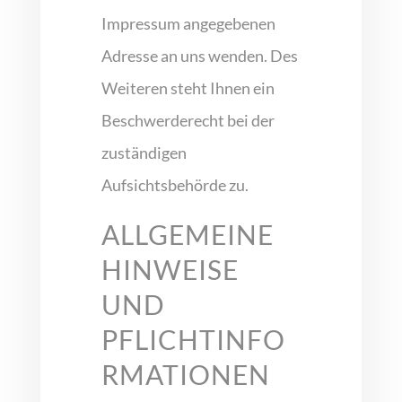
Impressum angegebenen
Adresse an uns wenden. Des
Weiteren steht Ihnen ein
Beschwerderecht bei der
zuständigen
Aufsichtsbehörde zu.
ALLGEMEINE
HINWEISE
UND
PFLICHTINFO
RMATIONEN