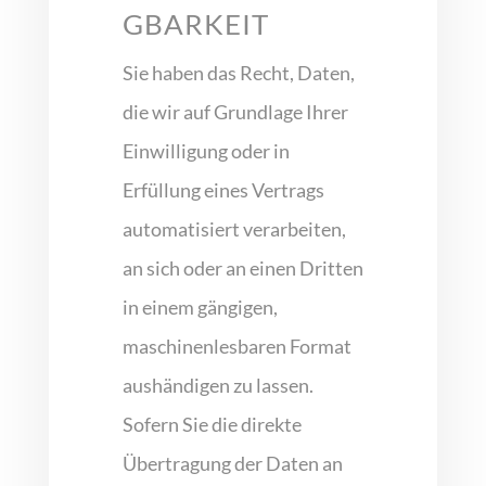
GBARKEIT
Sie haben das Recht, Daten,
die wir auf Grundlage Ihrer
Einwilligung oder in
Erfüllung eines Vertrags
automatisiert verarbeiten,
an sich oder an einen Dritten
in einem gängigen,
maschinenlesbaren Format
aushändigen zu lassen.
Sofern Sie die direkte
Übertragung der Daten an