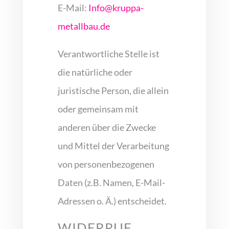
E-Mail:
Info@kruppa-
metallbau.de
Verantwortliche Stelle ist
die natürliche oder
juristische Person, die allein
oder gemeinsam mit
anderen über die Zwecke
und Mittel der Verarbeitung
von personenbezogenen
Daten (z.B. Namen, E-Mail-
Adressen o. Ä.) entscheidet.
WIDERRUF