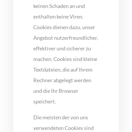
keinen Schaden an und
enthalten keine Viren.
Cookies dienen dazu, unser
Angebot nutzerfreundlicher,
effektiver und sicherer zu
machen. Cookies sind kleine
Textdateien, die auf Ihrem
Rechner abgelegt werden
und die Ihr Browser
speichert.
Die meisten der von uns
verwendeten Cookies sind