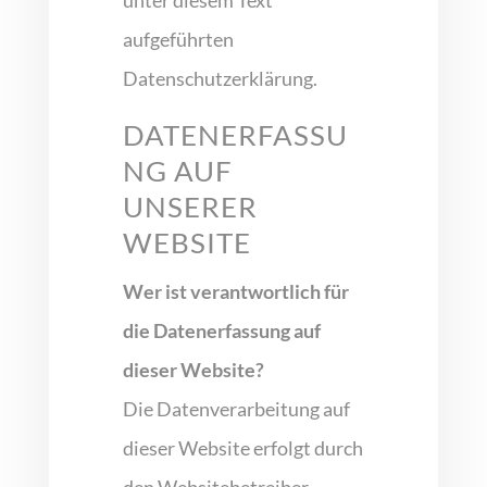
aufgeführten
Datenschutzerklärung.
DATENERFASSU
NG AUF
UNSERER
WEBSITE
Wer ist verantwortlich für
die Datenerfassung auf
dieser Website?
Die Datenverarbeitung auf
dieser Website erfolgt durch
den Websitebetreiber.