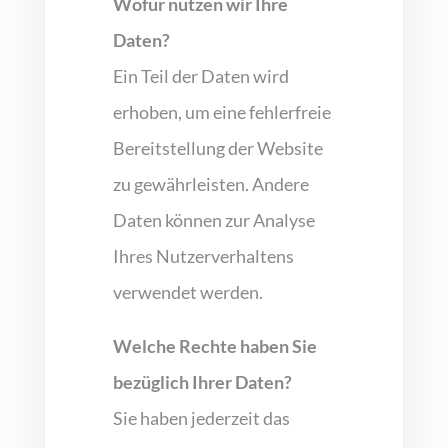
Wofür nutzen wir Ihre
Daten?
Ein Teil der Daten wird
erhoben, um eine fehlerfreie
Bereitstellung der Website
zu gewährleisten. Andere
Daten können zur Analyse
Ihres Nutzerverhaltens
verwendet werden.
Welche Rechte haben Sie
bezüglich Ihrer Daten?
Sie haben jederzeit das