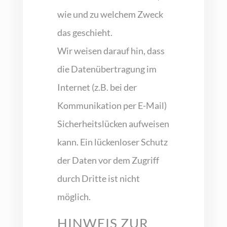
wie und zu welchem Zweck
das geschieht.
Wir weisen darauf hin, dass
die Datenübertragung im
Internet (z.B. bei der
Kommunikation per E-Mail)
Sicherheitslücken aufweisen
kann. Ein lückenloser Schutz
der Daten vor dem Zugriff
durch Dritte ist nicht
möglich.
HINWEIS ZUR