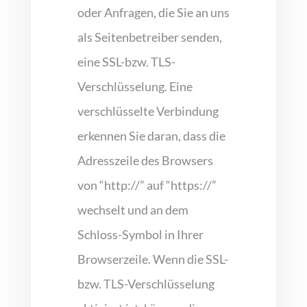
oder Anfragen, die Sie an uns
als Seitenbetreiber senden,
eine SSL-bzw. TLS-
Verschlüsselung. Eine
verschlüsselte Verbindung
erkennen Sie daran, dass die
Adresszeile des Browsers
von “http://” auf “https://”
wechselt und an dem
Schloss-Symbol in Ihrer
Browserzeile. Wenn die SSL-
bzw. TLS-Verschlüsselung