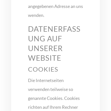
angegebenen Adresse an uns
wenden.
DATENERFASS
UNG AUF
UNSERER
WEBSITE
COOKIES
Die Internetseiten
verwenden teilweise so
genannte Cookies. Cookies
richten auf Ihrem Rechner