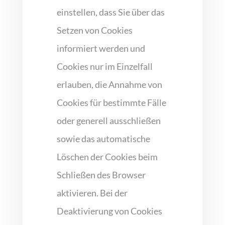
einstellen, dass Sie über das
Setzen von Cookies
informiert werden und
Cookies nur im Einzelfall
erlauben, die Annahme von
Cookies für bestimmte Fälle
oder generell ausschließen
sowie das automatische
Löschen der Cookies beim
Schließen des Browser
aktivieren. Bei der
Deaktivierung von Cookies