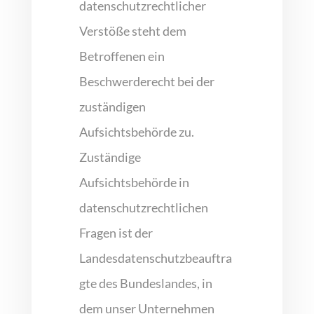
datenschutzrechtlicher
Verstöße steht dem
Betroffenen ein
Beschwerderecht bei der
zuständigen
Aufsichtsbehörde zu.
Zuständige
Aufsichtsbehörde in
datenschutzrechtlichen
Fragen ist der
Landesdatenschutzbeauftra
gte des Bundeslandes, in
dem unser Unternehmen