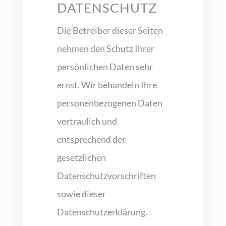
DATENSCHUTZ
Die Betreiber dieser Seiten
nehmen den Schutz Ihrer
persönlichen Daten sehr
ernst. Wir behandeln Ihre
personenbezogenen Daten
vertraulich und
entsprechend der
gesetzlichen
Datenschutzvorschriften
sowie dieser
Datenschutzerklärung.