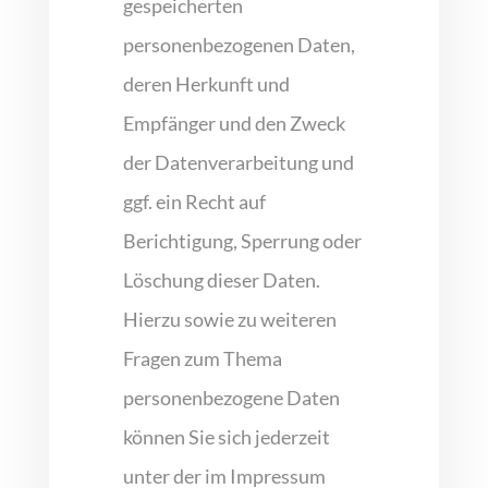
gespeicherten
personenbezogenen Daten,
deren Herkunft und
Empfänger und den Zweck
der Datenverarbeitung und
ggf. ein Recht auf
Berichtigung, Sperrung oder
Löschung dieser Daten.
Hierzu sowie zu weiteren
Fragen zum Thema
personenbezogene Daten
können Sie sich jederzeit
unter der im Impressum