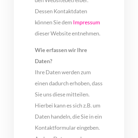
Dessen Kontaktdaten
können Sie dem
Impressum
dieser Website entnehmen.
Wie erfassen wir Ihre
Daten?
Ihre Daten werden zum
einen dadurch erhoben, dass
Sie uns diese mitteilen.
Hierbei kann es sich z.B. um
Daten handeln, die Sie in ein
Kontaktformular eingeben.