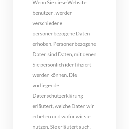
Wenn Sie diese Website
benutzen, werden
verschiedene
personenbezogene Daten
erhoben. Personenbezogene
Daten sind Daten, mit denen
Sie persönlich identifiziert
werden können. Die
vorliegende
Datenschutzerklärung
erläutert, welche Daten wir
erheben und wofür wir sie
nutzen. Sie erläutert auch,