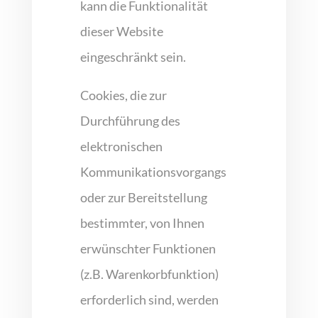
kann die Funktionalität
dieser Website
eingeschränkt sein.
Cookies, die zur
Durchführung des
elektronischen
Kommunikationsvorgangs
oder zur Bereitstellung
bestimmter, von Ihnen
erwünschter Funktionen
(z.B. Warenkorbfunktion)
erforderlich sind, werden