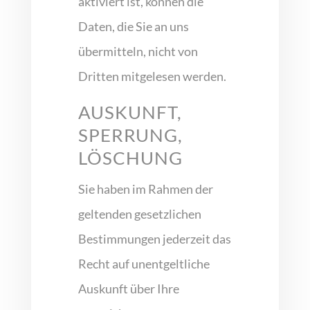
aktiviert ist, können die
Daten, die Sie an uns
übermitteln, nicht von
Dritten mitgelesen werden.
AUSKUNFT,
SPERRUNG,
LÖSCHUNG
Sie haben im Rahmen der
geltenden gesetzlichen
Bestimmungen jederzeit das
Recht auf unentgeltliche
Auskunft über Ihre