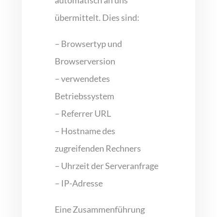
übermittelt. Dies sind:
– Browsertyp und
Browserversion
– verwendetes
Betriebssystem
– Referrer URL
– Hostname des
zugreifenden Rechners
– Uhrzeit der Serveranfrage
– IP-Adresse
Eine Zusammenführung