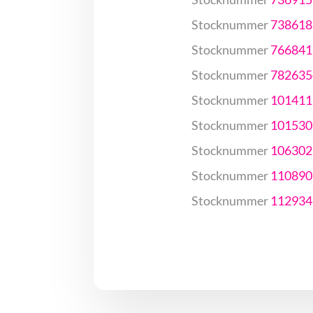
Stocknummer
738618
Stocknummer
766841
Stocknummer
782635
Stocknummer
101411
Stocknummer
101530
Stocknummer
106302
Stocknummer
110890
Stocknummer
112934