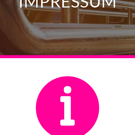
IMPRESSUM