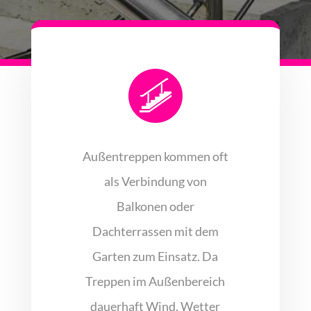
Außentreppen kommen oft
als Verbindung von
Balkonen oder
Dachterrassen mit dem
Garten zum Einsatz. Da
Treppen im Außenbereich
dauerhaft Wind, Wetter