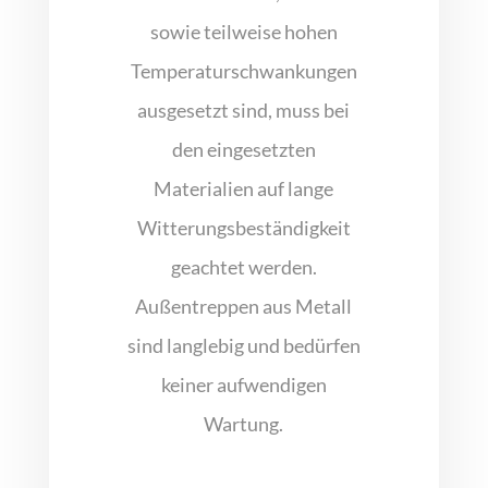
sowie teilweise hohen
Temperaturschwankungen
ausgesetzt sind, muss bei
den eingesetzten
Materialien auf lange
Witterungsbeständigkeit
geachtet werden.
Außentreppen aus Metall
sind langlebig und bedürfen
keiner aufwendigen
Wartung.